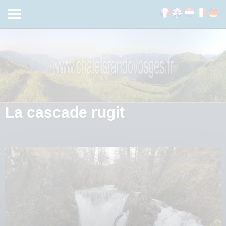
La cascade rugit